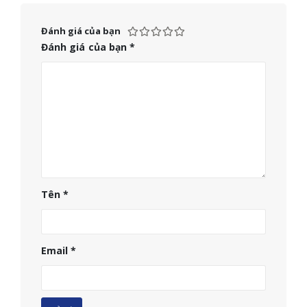
Đánh giá của bạn
Đánh giá của bạn
*
Tên
*
Email
*