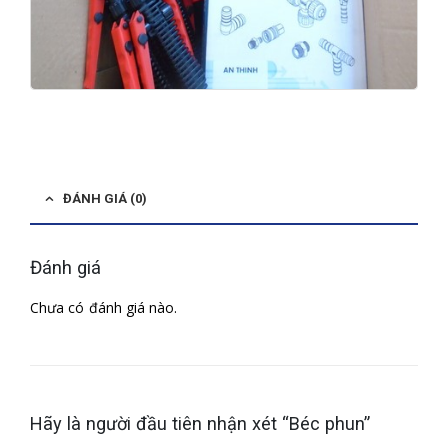
ĐÁNH GIÁ (0)
Đánh giá
Chưa có đánh giá nào.
Hãy là người đầu tiên nhận xét “Béc phun”